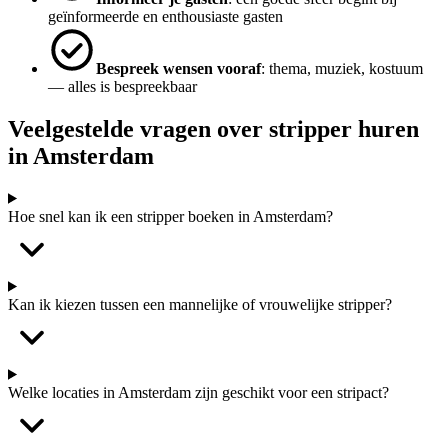
geïnformeerde en enthousiaste gasten
Bespreek wensen vooraf
: thema, muziek, kostuum
— alles is bespreekbaar
Veelgestelde vragen over stripper huren
in Amsterdam
Hoe snel kan ik een stripper boeken in Amsterdam?
Kan ik kiezen tussen een mannelijke of vrouwelijke stripper?
Welke locaties in Amsterdam zijn geschikt voor een stripact?