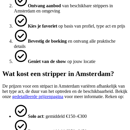
Ontvang aanbod
van beschikbare strippers in
Amsterdam en omgeving
Kies je favoriet
op basis van profiel, type act en prijs
Bevestig de boeking
en ontvang alle praktische
details
Geniet van de show
op jouw locatie
Wat kost een stripper in Amsterdam?
De prijzen voor een stripact in Amsterdam variëren afhankelijk van
het type act, de duur van het optreden en de beschikbaarheid. Bekijk
onze
gedetailleerde prijzenpagina
voor meer informatie. Reken op:
Solo act
: gemiddeld €150–€300