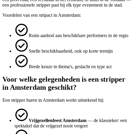
een professionele stripper past bij elk type evenement in de stad.
Voordelen van een stripact in Amsterdam:
Ruim aanbod aan beschikbare performers in de regio
Snelle beschikbaarheid, ook op korte termijn
Brede keuze in thema's, geslacht en type act
Voor welke gelegenheden is een stripper
in Amsterdam geschikt?
Een stripper huren in Amsterdam werkt uitstekend bij:
Vrijgezellenfeest Amsterdam
— de klassieker: een
spektakel dat de vrijgezel nooit vergeet